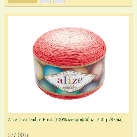
Alize Diva Ombre Batik (100% микрофибра, 250гр/875м)
577.00 р.