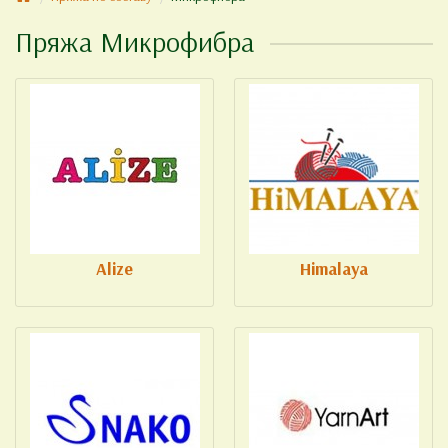
Пряжа Микрофибра
Alize
Himalaya