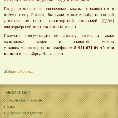
Подтвержденные и оплаченные заказы отправляются в
любую точку России, Вы сами можете выбрать способ
доставки по почте, транспортной компанией (СДЭК)
или курьерской доставкой (по Москве ).
Получить консультацию по составу пряжи, а также
возможных замен и аналогов, можно
у наших менеджеров по телефонам
8-951-671-64-44 или
на почту
sales@pryazha-vsem.ru
Информация
Скидки накопительные
О нас
Информация о доставке