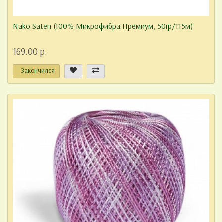
Nako Saten (100% Микрофибра Премиум, 50гр/115м)
169.00 р.
Закончился