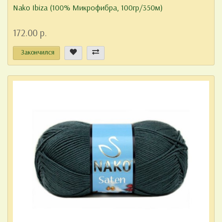
Nako Ibiza (100% Микрофибра, 100гр/350м)
172.00 р.
Закончился