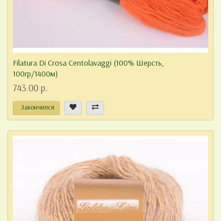
Filatura Di Crosa Centolavaggi (100% Шерсть,
100гр/1400м)
743.00 р.
Закончился