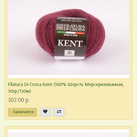
Filatura Di Crosa Kent (100% Шерсть Мерсеризованная,
50гр/150м)
302.00 р.
Закончился