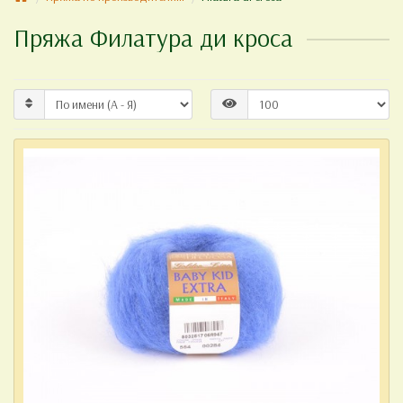
Пряжа Филатура ди кроса