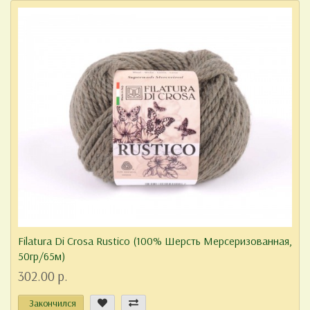
Filatura Di Crosa Rustico (100% Шерсть Мерсеризованная,
50гр/65м)
302.00 р.
Закончился