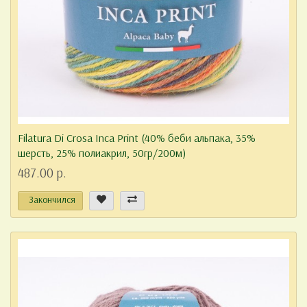
Filatura Di Crosa Inca Print (40% беби альпака, 35%
шерсть, 25% полиакрил, 50гр/200м)
487.00 р.
Закончился