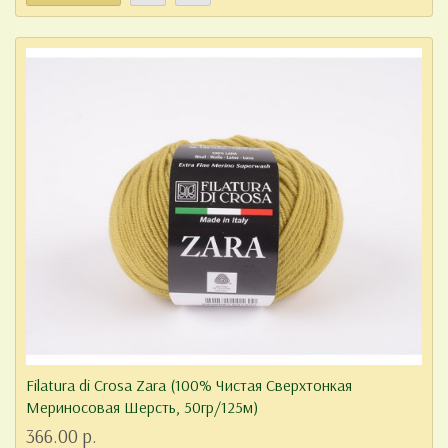
Filatura di Crosa Zara (100% Чистая Сверхтонкая
Мериносовая Шерсть, 50гр/125м)
366.00 р.