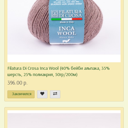
Filatura Di Crosa Inca Wool (40% бейби альпака, 35%
шерсть, 25% полиакрил, 50гр/200м)
396.00 р.
Закончился