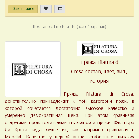
Закончился
Показано с 1 по 10 из 10 (всего 1 страниц)
Пряжа Filatura di
Crosa состав, цвет, вид,
история
Пряжа Filatura di Crosa,
действительно принадлежит к той категории пряж, в
которой сочетается достаточно высокое качество и
умеренно демократичная цена. При этом сравнивая
с другими производителями итальянской пряжи, Филатура
Ди Кроса куда лучше их, как например сравнивая с
Mondial. Качество у первой выше, стабильнее, никаких