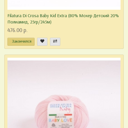
Filatura Di Crosa Baby Kid Extra (80% Мохер Детский 20%
Полиамид, 25гр/245м)
476.00 р.
Закончился