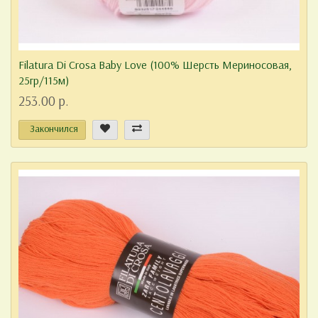
Filatura Di Crosa Baby Love (100% Шерсть Мериносовая,
25гр/115м)
253.00 р.
Закончился