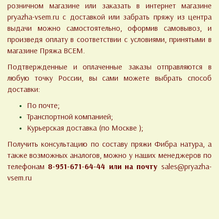
розничном магазине или заказать в интернет магазине
pryazha-vsem.ru с доставкой или забрать пряжу из центра
выдачи можно самостоятельно, оформив самовывоз, и
произведя оплату в соответствии с условиями, принятыми в
магазине Пряжа ВСЕМ.
Подтвержденные и оплаченные заказы отправляются в
любую точку России, вы сами можете выбрать способ
доставки:
По почте;
Транспортной компанией;
Курьерская доставка (по Москве );
Получить консультацию по составу пряжи Фибра натура, а
также возможных аналогов, можно у наших менеджеров по
телефонам
8-951-671-64-44 или на почту
sales@pryazha-
vsem.ru