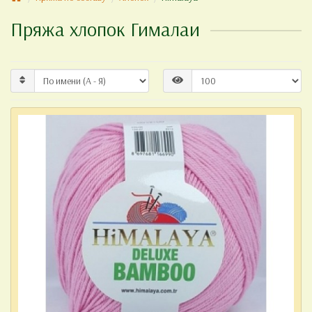
Пряжа хлопок Гималаи