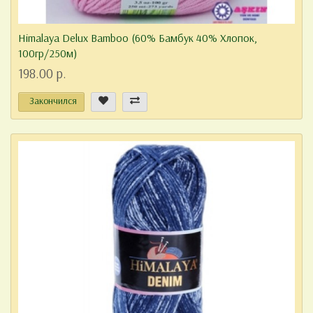
Himalaya Delux Bamboo (60% Бамбук 40% Хлопок,
100гр/250м)
198.00 р.
Закончился