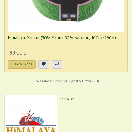
Himalaya Perlina (50% Акрил 50% Хлопок, 100гр/290м)
199.00 р.
Закончился
Показано с 1 по 3 из 3 (всего 1 страниц)
Гималаи