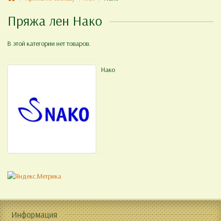
Пряжа лен Нако
В этой категории нет товаров.
Нако
Информация