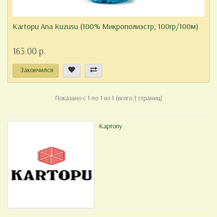
Kartopu Ana Kuzusu (100% Микрополиэстр, 100гр/100м)
163.00 р.
Закончился
Показано с 1 по 1 из 1 (всего 1 страниц)
Картопу