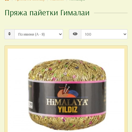
Пряжа пайетки Гималаи