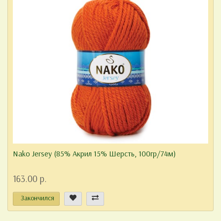
Nako Jersey (85% Акрил 15% Шерсть, 100гр/74м)
163.00 р.
Закончился