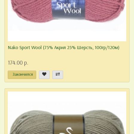
Nako Sport Wool (75% Акрил 25% Шерсть, 100гр/120м)
174.00 р.
Закончился