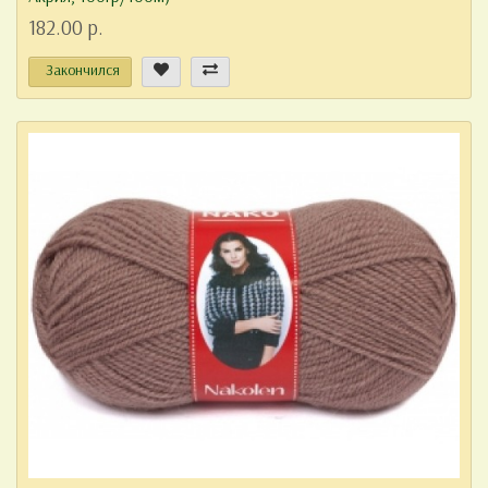
182.00 р.
Закончился