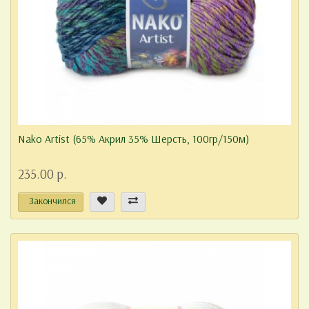
Nako Artist (65% Акрил 35% Шерсть, 100гр/150м)
235.00 р.
Закончился