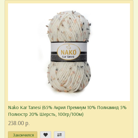
Nako Kar Tanesi (65% Акрил Премиум 10% Полиамид 5%
Полиэстр 20% Шерсть, 100гр/100м)
238.00 р.
Закончился