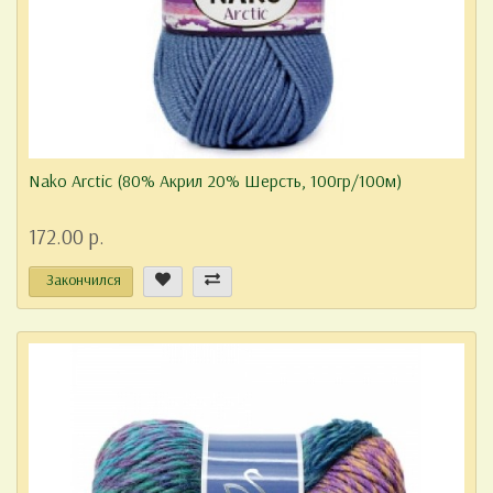
Nako Arctic (80% Акрил 20% Шерсть, 100гр/100м)
172.00 р.
Закончился