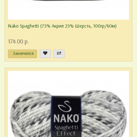
Nako Spaghetti (75% Акрил 25% Шерсть, 100гр/60м)
174.00 р.
Закончился