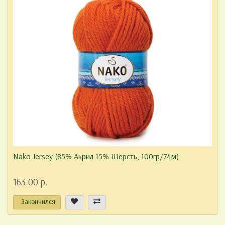
Nako Jersey (85% Акрил 15% Шерсть, 100гр/74м)
163.00 р.
Закончился