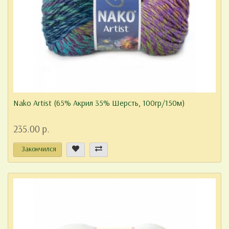
Nako Artist (65% Акрил 35% Шерсть, 100гр/150м)
235.00 р.
Закончился