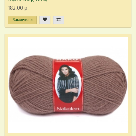
182.00 р.
Закончился