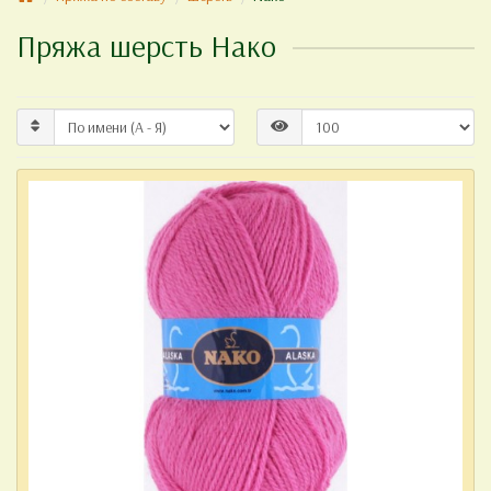
Пряжа шерсть Нако