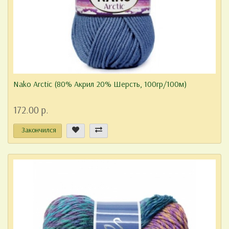
Nako Arctic (80% Акрил 20% Шерсть, 100гр/100м)
172.00 р.
Закончился