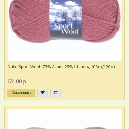
Nako Sport Wool (75% Акрил 25% Шерсть, 100гр/120м)
174.00 р.
Закончился