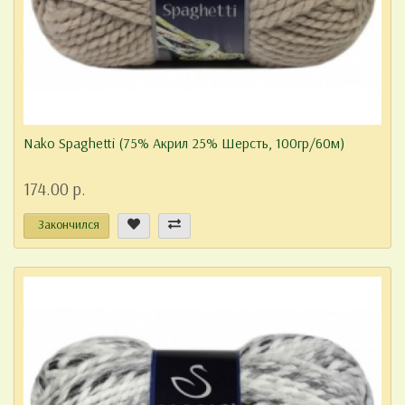
Nako Spaghetti (75% Акрил 25% Шерсть, 100гр/60м)
174.00 р.
Закончился