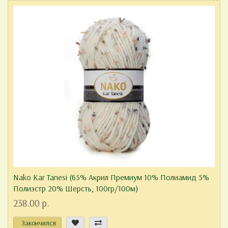
Nako Kar Tanesi (65% Акрил Премиум 10% Полиамид 5%
Полиэстр 20% Шерсть, 100гр/100м)
238.00 р.
Закончился