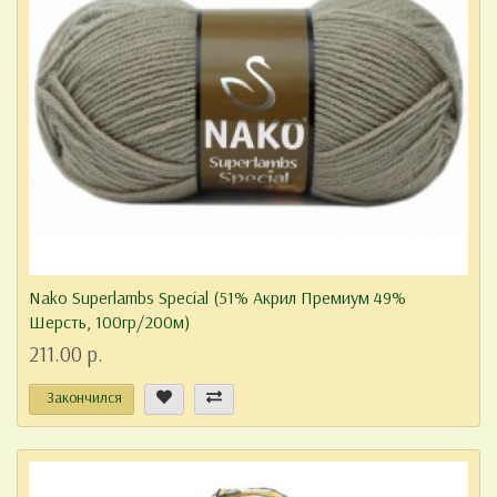
Nako Superlambs Special (51% Акрил Премиум 49%
Шерсть, 100гр/200м)
211.00 р.
Закончился