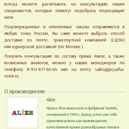
всегда можете расчитывать на консультацию наших
специалистов, которые помогут подобрать подходящие
нити.
Подтвержденные и оплаченные заказы отправляются в
любую точку России, Вы сами можете выбрать способ
доставки по почте, транспортной компанией (СДЭК)
или курьерской доставкой (по Москве ).
Получить консультацию по составу пряжи Ализе, а также
возможных аналогов, можно у наших менеджеров по
телефону 8-951-671-64-44 или на почту
sales@pryazha-
vsem.ru
О производителе
Alize
Пряжа Alize выпускается фабрикой Yunteks,
основанной в 1984 г. Бренд успел уже себя
зарекомендовать как производитель
качественной пряжи разнообразных типов и