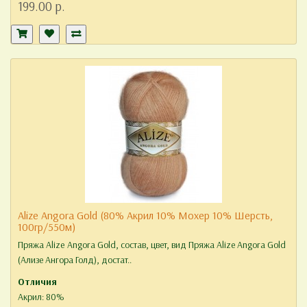
199.00 р.
Alize Angora Gold (80% Акрил 10% Мохер 10% Шерсть,
100гр/550м)
Пряжа Alize Angora Gold, состав, цвет, вид Пряжа Alize Angora Gold
(Ализе Ангора Голд), достат..
Отличия
Акрил: 80%