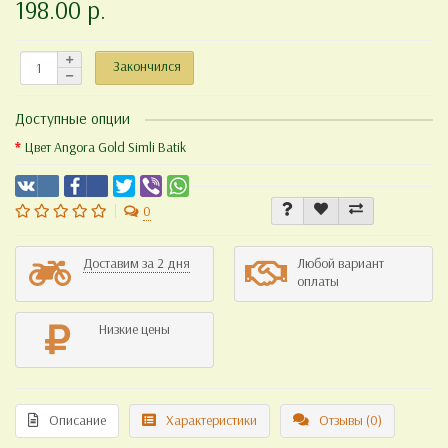
198.00 р.
Закончился
Доступные опции
Цвет Angora Gold Simli Batik
0
Доставим за 2 дня
Любой вариант
оплаты
Низкие цены
Описание
Характеристики
Отзывы (0)