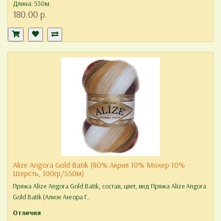
Длина: 550м.
180.00 р.
Alize Angora Gold Batik (80% Акрил 10% Мохер 10%
Шерсть, 100гр/550м)
Пряжа Alize Angora Gold Batik, состав, цвет, вид Пряжа Alize Angora
Gold Batik (Ализе Ангора Г..
Отличия