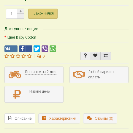
Закончился
Доступные опции
Цвет Baby Cotton
0
Доставим за 2 дня
Любой вариант
оплаты
Низкие цены
Описание
Характеристики
Отзывы (0)