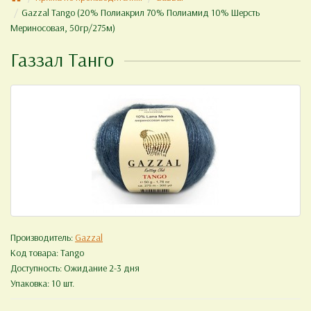
Gazzal Tango (20% Полиакрил 70% Полиамид 10% Шерсть
Мериносовая, 50гр/275м)
Газзал Танго
Производитель:
Gazzal
Код товара:
Tango
Доступность: Ожидание 2-3 дня
Упаковка: 10 шт.