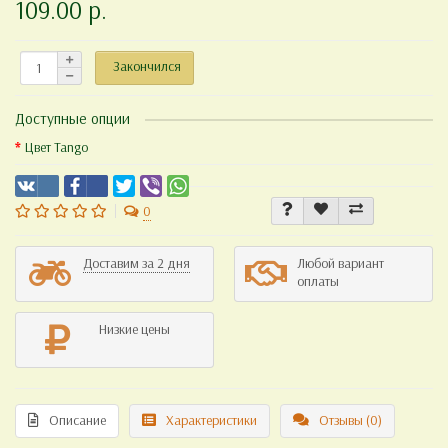
109.00 р.
Закончился
Доступные опции
Цвет Tango
0
Доставим за 2 дня
Любой вариант
оплаты
Низкие цены
Описание
Характеристики
Отзывы (0)