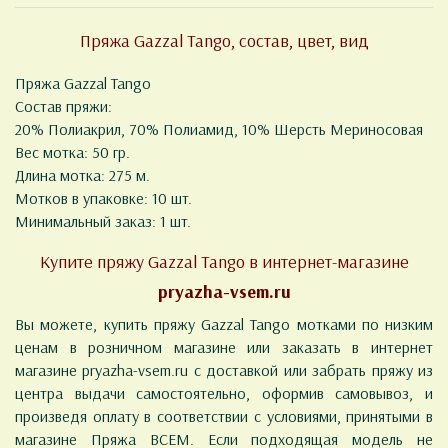
Пряжа Gazzal Tango, состав, цвет, вид
Пряжа Gazzal Tango
Состав пряжи:
20% Полиакрил, 70% Полиамид, 10% Шерсть Мериносовая
Вес мотка: 50 гр.
Длина мотка: 275 м.
Мотков в упаковке: 10 шт.
Минимальный заказ: 1 шт.
Купите пряжу Gazzal Tango в интернет-магазине
pryazha-vsem.ru
Вы можете, купить пряжу Gazzal Tango мотками по низким
ценам в розничном магазине или заказать в интернет
магазине pryazha-vsem.ru с доставкой или забрать пряжу из
центра выдачи самостоятельно, оформив самовывоз, и
произведя оплату в соответствии с условиями, принятыми в
магазине Пряжа ВСЕМ. Если подходящая модель не