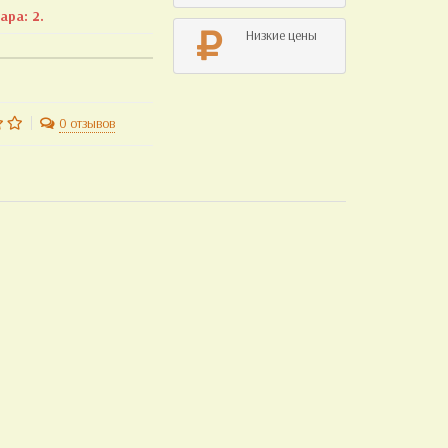
ра: 2.
Низкие цены
0 отзывов