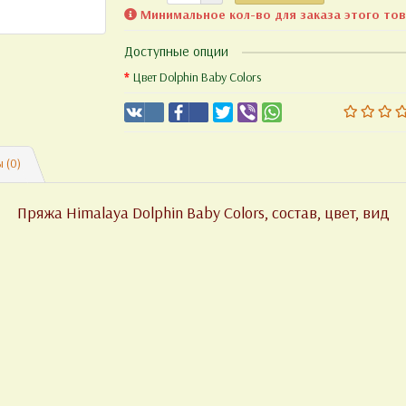
Минимальное кол-во для заказа этого това
Доступные опции
Цвет Dolphin Baby Colors
 (0)
Пряжа Himalaya Dolphin Baby Colors, состав, цвет, вид