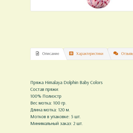
Описание
Характеристики
Отзывы
Пряжа Himalaya Dolphin Baby Colors
Состав пряжи:
100% Полиэстр
Вес мотка: 100 гр.
Длина мотка: 120 м.
Мотков в упаковке: 5 шт.
Минимальный заказ: 2 шт.