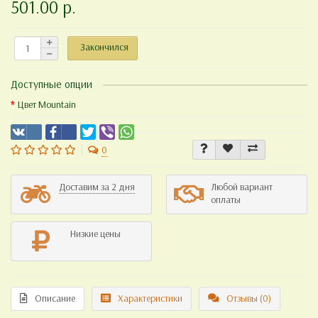
501.00 р.
Закончился
Доступные опции
Цвет Mountain
0
Доставим за 2 дня
Любой вариант
оплаты
Низкие цены
Описание
Характеристики
Отзывы (0)