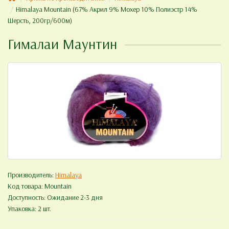
Himalaya Mountain (67% Акрил 9% Мохер 10% Полиэстр 14%
Шерсть, 200гр/600м)
Гималаи Маунтин
Производитель:
Himalaya
Код товара:
Mountain
Доступность: Ожидание 2-3 дня
Упаковка: 2 шт.