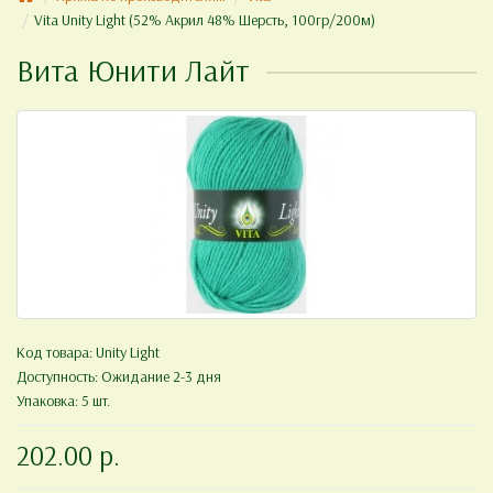
Vita Unity Light (52% Акрил 48% Шерсть, 100гр/200м)
Вита Юнити Лайт
Код товара:
Unity Light
Доступность: Ожидание 2-3 дня
Упаковка: 5 шт.
202.00 р.