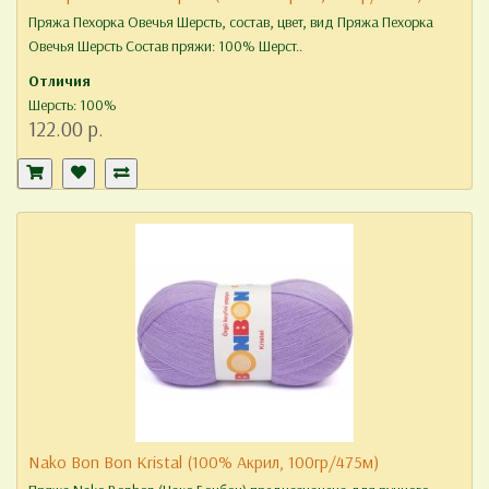
Пряжа Пехорка Овечья Шерсть, состав, цвет, вид Пряжа Пехорка
Овечья Шерсть Состав пряжи: 100% Шерст..
Отличия
Шерсть: 100%
122.00 р.
Nako Bon Bon Kristal (100% Акрил, 100гр/475м)