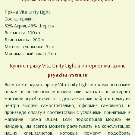
Пряжа Vita Unity Light
Состав пряжи:
52% Акрил, 48% Шерсть
Вес мотка: 100 гр.
Длина мотка: 200 м.
Мотков в упаковке: 5 шт.
Минимальный заказ: 1 шт.
Купите пряжу Vita Unity Light в интернет-магазине
pryazha-vsem.ru
Вы можете, купить пряжу Vita Unity Light мотками по низким
ценам в розничном магазине или заказать в интернет
магазине pryazha-vsem.ru с доставкой или забрать пряжу из
центра выдачи самостоятельно, оформив самовывоз, и
произведя оплату в соответствии с условиями, принятыми в
магазине Пряжа ВСЕМ. Если подходящая модель не
найдена, Вы всегда можете расчитывать на консультацию
наших специалистов, которые помогут подобрать