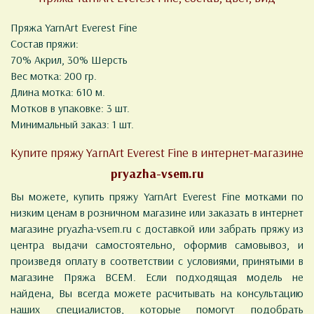
Пряжа YarnArt Everest Fine
Состав пряжи:
70% Акрил, 30% Шерсть
Вес мотка: 200 гр.
Длина мотка: 610 м.
Мотков в упаковке: 3 шт.
Минимальный заказ: 1 шт.
Купите пряжу YarnArt Everest Fine в интернет-магазине
pryazha-vsem.ru
Вы можете, купить пряжу YarnArt Everest Fine мотками по
низким ценам в розничном магазине или заказать в интернет
магазине pryazha-vsem.ru с доставкой или забрать пряжу из
центра выдачи самостоятельно, оформив самовывоз, и
произведя оплату в соответствии с условиями, принятыми в
магазине Пряжа ВСЕМ. Если подходящая модель не
найдена, Вы всегда можете расчитывать на консультацию
наших специалистов, которые помогут подобрать