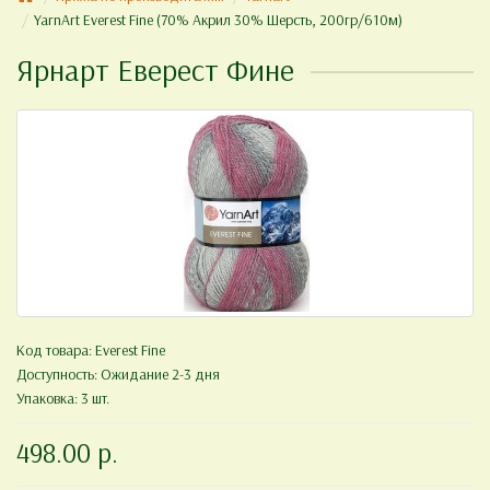
YarnArt Everest Fine (70% Акрил 30% Шерсть, 200гр/610м)
Ярнарт Еверест Фине
Код товара:
Everest Fine
Доступность: Ожидание 2-3 дня
Упаковка: 3 шт.
498.00 р.