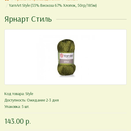
YarnArt Style (33% Вискоза 67% Хлопок, 50гр/185м)
Ярнарт Стиль
Код товара:
Style
Доступность: Ожидание 2-3 дня
Упаковка: 5 шт.
143.00 р.