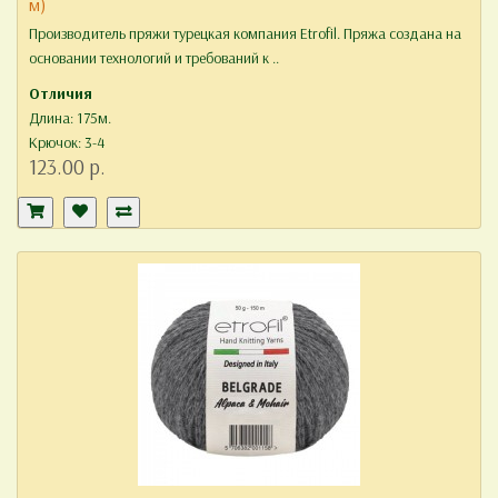
м)
Производитель пряжи турецкая компания Etrofil. Пряжа создана на
основании технологий и требований к ..
Отличия
Длина: 175м.
Крючок: 3-4
123.00 р.