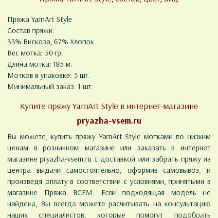
Пряжа YarnArt Style
Состав пряжи:
33% Вискоза, 67% Хлопок
Вес мотка: 50 гр.
Длина мотка: 185 м.
Мотков в упаковке: 5 шт.
Минимальный заказ: 1 шт.
Купите пряжу YarnArt Style в интернет-магазине
pryazha-vsem.ru
Вы можете, купить пряжу YarnArt Style мотками по низким
ценам в розничном магазине или заказать в интернет
магазине pryazha-vsem.ru с доставкой или забрать пряжу из
центра выдачи самостоятельно, оформив самовывоз, и
произведя оплату в соответствии с условиями, принятыми в
магазине Пряжа ВСЕМ. Если подходящая модель не
найдена, Вы всегда можете расчитывать на консультацию
наших специалистов, которые помогут подобрать