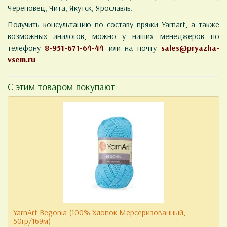
Череповец, Чита, Якутск, Ярославль.
Получить консультацию по составу пряжи Yarnart, а также
возможных аналогов, можно у наших менеджеров по
телефону
8-951-671-64-44
или на почту
sales@pryazha-
vsem.ru
С этим товаром покупают
YarnArt Begonia (100% Хлопок Мерсеризованный,
50гр/169м)