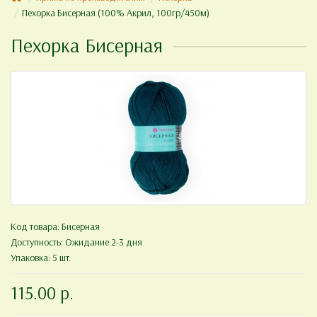
Пехорка Бисерная (100% Акрил, 100гр/450м)
Пехорка Бисерная
Код товара:
Бисерная
Доступность: Ожидание 2-3 дня
Упаковка: 5 шт.
115.00 р.